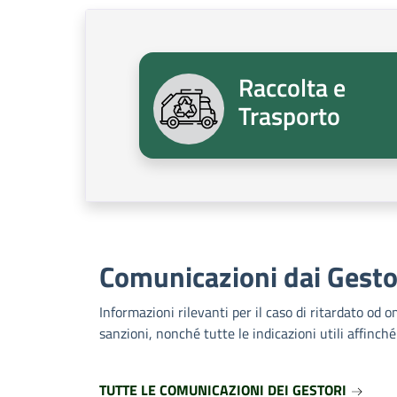
Raccolta e
Trasporto
Comunicazioni dai Gesto
Informazioni rilevanti per il caso di ritardato od 
sanzioni, nonché tutte le indicazioni utili affin
TUTTE LE COMUNICAZIONI DEI GESTORI