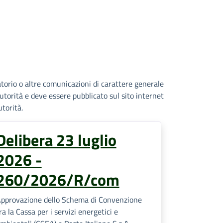
atorio o altre comunicazioni di carattere generale
’Autorità e deve essere pubblicato sul sito internet
utorità.
Delibera 23 luglio
2026 -
260/2026/R/com
pprovazione dello Schema di Convenzione
ra la Cassa per i servizi energetici e