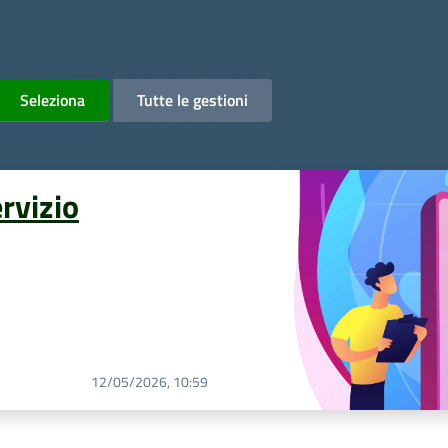
Seleziona
Tutte le gestioni
ervizio
12/05/2026, 10:59