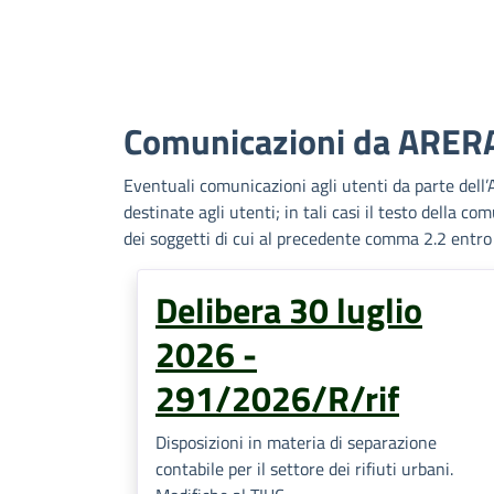
Comunicazioni da ARER
Eventuali comunicazioni agli utenti da parte dell’A
destinate agli utenti; in tali casi il testo della c
dei soggetti di cui al precedente comma 2.2 entro 3
Delibera 30 luglio
2026 -
291/2026/R/rif
Disposizioni in materia di separazione
contabile per il settore dei rifiuti urbani.