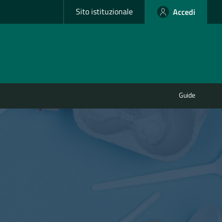
Sito istituzionale
Accedi
Guide