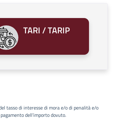
TARI / TARIP
del tasso di interesse di mora e/o di penalità e/o
l pagamento dell’importo dovuto.