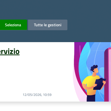
Seleziona
Tutte le gestioni
ervizio
12/05/2026, 10:59