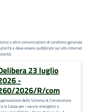
atorio o altre comunicazioni di carattere generale
’Autorità e deve essere pubblicato sul sito internet
utorità.
Delibera 23 luglio
2026 -
260/2026/R/com
pprovazione dello Schema di Convenzione
ra la Cassa per i servizi energetici e