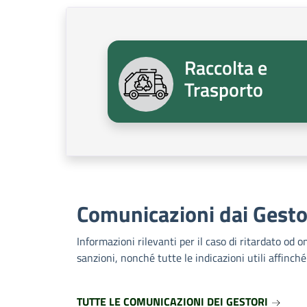
Raccolta e
Trasporto
Comunicazioni dai Gesto
Informazioni rilevanti per il caso di ritardato od 
sanzioni, nonché tutte le indicazioni utili affin
TUTTE LE COMUNICAZIONI DEI GESTORI