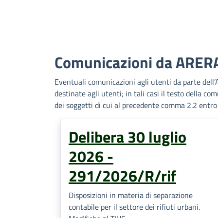
Comunicazioni da ARER
Eventuali comunicazioni agli utenti da parte dell’A
destinate agli utenti; in tali casi il testo della c
dei soggetti di cui al precedente comma 2.2 entro 3
Delibera 30 luglio
2026 -
291/2026/R/rif
Disposizioni in materia di separazione
contabile per il settore dei rifiuti urbani.