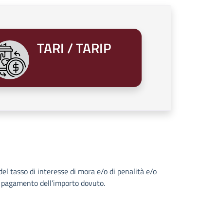
TARI / TARIP
del tasso di interesse di mora e/o di penalità e/o
l pagamento dell’importo dovuto.