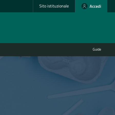
Sito istituzionale
Accedi
Guide