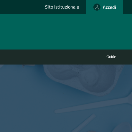
Sito istituzionale
Accedi
Guide