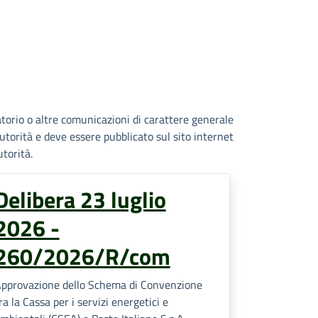
atorio o altre comunicazioni di carattere generale
’Autorità e deve essere pubblicato sul sito internet
utorità.
Delibera 23 luglio
2026 -
260/2026/R/com
pprovazione dello Schema di Convenzione
ra la Cassa per i servizi energetici e