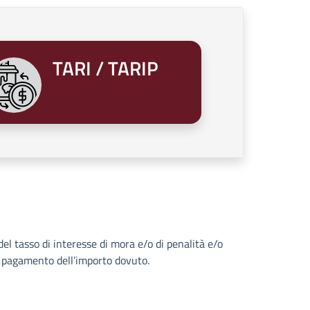
TARI / TARIP
del tasso di interesse di mora e/o di penalità e/o
l pagamento dell’importo dovuto.