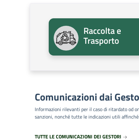
Raccolta e
Trasporto
Comunicazioni dai Gesto
Informazioni rilevanti per il caso di ritardato od 
sanzioni, nonché tutte le indicazioni utili affin
TUTTE LE COMUNICAZIONI DEI GESTORI