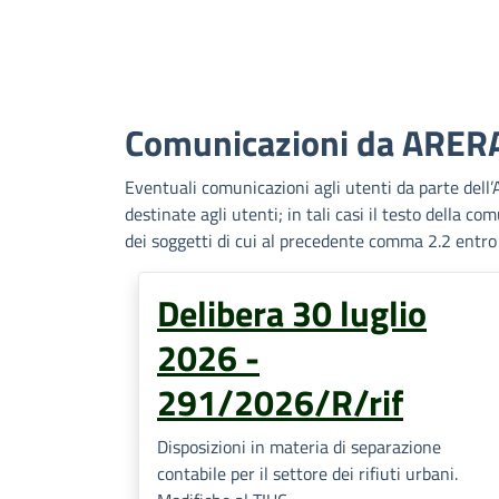
Comunicazioni da ARER
Eventuali comunicazioni agli utenti da parte dell’A
destinate agli utenti; in tali casi il testo della c
dei soggetti di cui al precedente comma 2.2 entro 3
Delibera 30 luglio
2026 -
291/2026/R/rif
Disposizioni in materia di separazione
contabile per il settore dei rifiuti urbani.