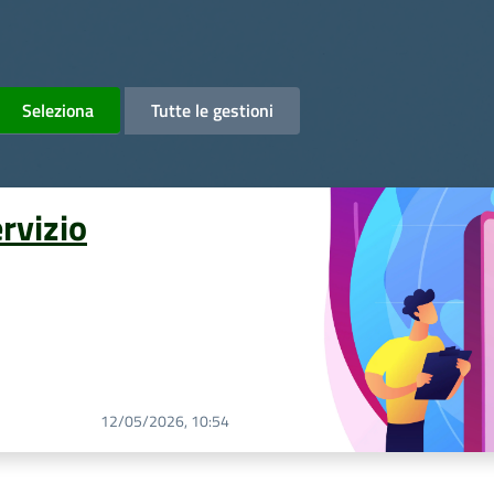
Seleziona
Tutte le gestioni
ervizio
12/05/2026, 10:54