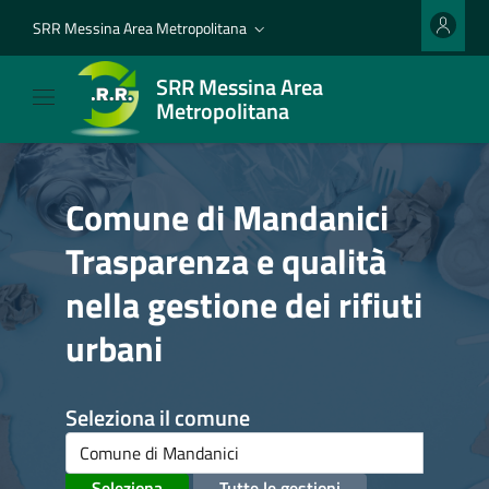
SRR Messina Area Metropolitana
SRR Messina Area
Metropolitana
Comune di Mandanici
Trasparenza e qualità
nella gestione dei rifiuti
urbani
Seleziona il comune
Seleziona
Tutte le gestioni