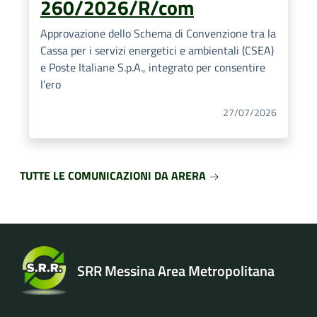
260/2026/R/com
Approvazione dello Schema di Convenzione tra la
Cassa per i servizi energetici e ambientali (CSEA)
e Poste Italiane S.p.A., integrato per consentire
l’ero
27/07/2026
TUTTE LE COMUNICAZIONI DA ARERA
SRR Messina Area Metropolitana