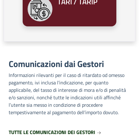
TARI / TARIP
Comunicazioni dai Gestori
Informazioni rilevanti per il caso di ritardato od omesso
pagamento, ivi inclusa l’indicazione, per quanto
applicabile, del tasso di interesse di mora e/o di penalità
e/o sanzioni, nonché tutte le indicazioni utili affinché
l’utente sia messo in condizione di procedere
tempestivamente al pagamento dell’importo dovuto.
TUTTE LE COMUNICAZIONI DEI GESTORI