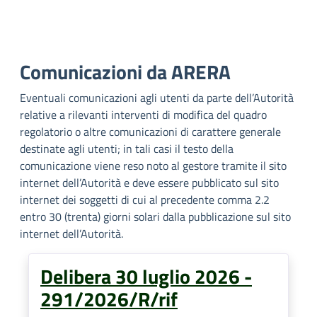
Comunicazioni da ARERA
Eventuali comunicazioni agli utenti da parte dell’Autorità
relative a rilevanti interventi di modifica del quadro
regolatorio o altre comunicazioni di carattere generale
destinate agli utenti; in tali casi il testo della
comunicazione viene reso noto al gestore tramite il sito
internet dell’Autorità e deve essere pubblicato sul sito
internet dei soggetti di cui al precedente comma 2.2
entro 30 (trenta) giorni solari dalla pubblicazione sul sito
internet dell’Autorità.
Delibera 30 luglio 2026 -
291/2026/R/rif