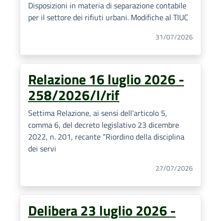
Disposizioni in materia di separazione contabile
per il settore dei rifiuti urbani. Modifiche al TIUC
31/07/2026
Relazione 16 luglio 2026 -
258/2026/I/rif
Settima Relazione, ai sensi dell’articolo 5,
comma 6, del decreto legislativo 23 dicembre
2022, n. 201, recante “Riordino della disciplina
dei servi
27/07/2026
Delibera 23 luglio 2026 -