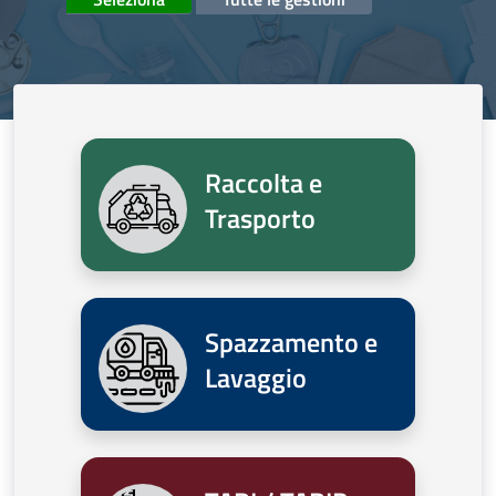
Raccolta e
Trasporto
Spazzamento e
Lavaggio