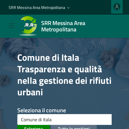
SRR Messina Area Metropolitana
SRR Messina Area
Metropolitana
Comune di Itala
Trasparenza e qualità
nella gestione dei rifiuti
urbani
Seleziona il comune
Seleziona
Tutte le gestioni