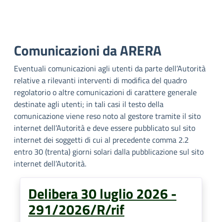
Comunicazioni da ARERA
Eventuali comunicazioni agli utenti da parte dell’Autorità
relative a rilevanti interventi di modifica del quadro
regolatorio o altre comunicazioni di carattere generale
destinate agli utenti; in tali casi il testo della
comunicazione viene reso noto al gestore tramite il sito
internet dell’Autorità e deve essere pubblicato sul sito
internet dei soggetti di cui al precedente comma 2.2
entro 30 (trenta) giorni solari dalla pubblicazione sul sito
internet dell’Autorità.
Delibera 30 luglio 2026 -
291/2026/R/rif