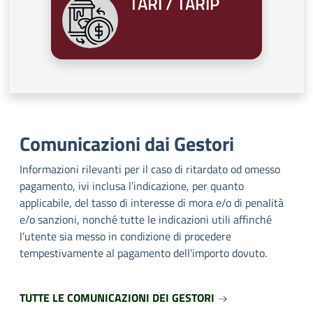
TARI / TARIP
Comunicazioni dai Gestori
Informazioni rilevanti per il caso di ritardato od omesso
pagamento, ivi inclusa l’indicazione, per quanto
applicabile, del tasso di interesse di mora e/o di penalità
e/o sanzioni, nonché tutte le indicazioni utili affinché
l’utente sia messo in condizione di procedere
tempestivamente al pagamento dell’importo dovuto.
TUTTE LE COMUNICAZIONI DEI GESTORI