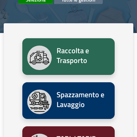
Raccolta e
Trasporto
Spazzamento e
Lavaggio