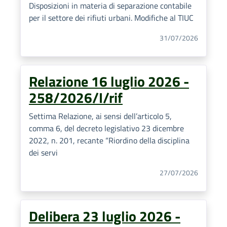
Disposizioni in materia di separazione contabile
per il settore dei rifiuti urbani. Modifiche al TIUC
31/07/2026
Relazione 16 luglio 2026 -
258/2026/I/rif
Settima Relazione, ai sensi dell’articolo 5,
comma 6, del decreto legislativo 23 dicembre
2022, n. 201, recante “Riordino della disciplina
dei servi
27/07/2026
Delibera 23 luglio 2026 -