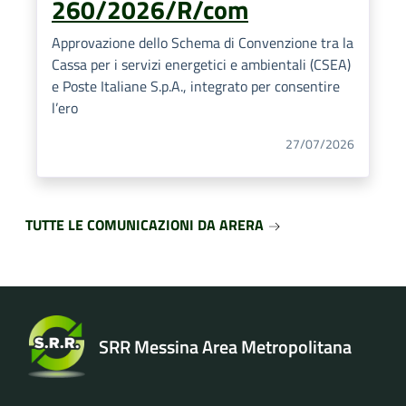
260/2026/R/com
Approvazione dello Schema di Convenzione tra la
Cassa per i servizi energetici e ambientali (CSEA)
e Poste Italiane S.p.A., integrato per consentire
l’ero
27/07/2026
TUTTE LE COMUNICAZIONI DA ARERA
SRR Messina Area Metropolitana