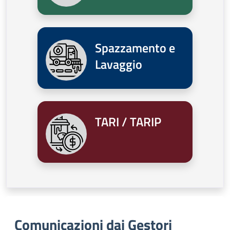
Spazzamento e
Lavaggio
TARI / TARIP
Comunicazioni dai Gestori