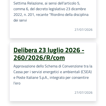
Settima Relazione, ai sensi dell’articolo 5,
comma 6, del decreto legislativo 23 dicembre
2022, n. 201, recante “Riordino della disciplina
dei servi
27/07/2026
Delibera 23 luglio 2026 -
260/2026/R/com
Approvazione dello Schema di Convenzione tra la
Cassa per i servizi energetici e ambientali (CSEA)
e Poste Italiane S.p.A., integrato per consentire
l’ero
27/07/2026