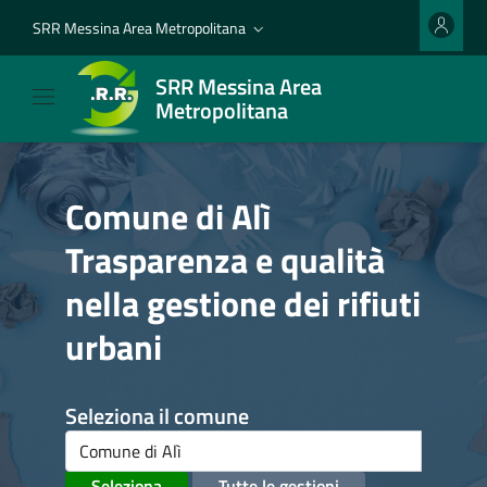
SRR Messina Area Metropolitana
SRR Messina Area
Metropolitana
Comune di Alì
Trasparenza e qualità
nella gestione dei rifiuti
urbani
Seleziona il comune
Seleziona
Tutte le gestioni