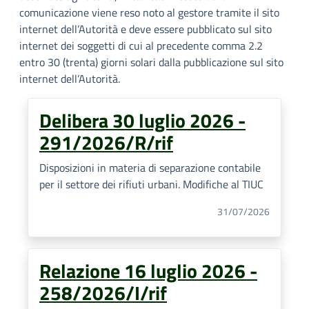
comunicazione viene reso noto al gestore tramite il sito
internet dell’Autorità e deve essere pubblicato sul sito
internet dei soggetti di cui al precedente comma 2.2
entro 30 (trenta) giorni solari dalla pubblicazione sul sito
internet dell’Autorità.
Delibera 30 luglio 2026 -
291/2026/R/rif
Disposizioni in materia di separazione contabile
per il settore dei rifiuti urbani. Modifiche al TIUC
31/07/2026
Relazione 16 luglio 2026 -
258/2026/I/rif