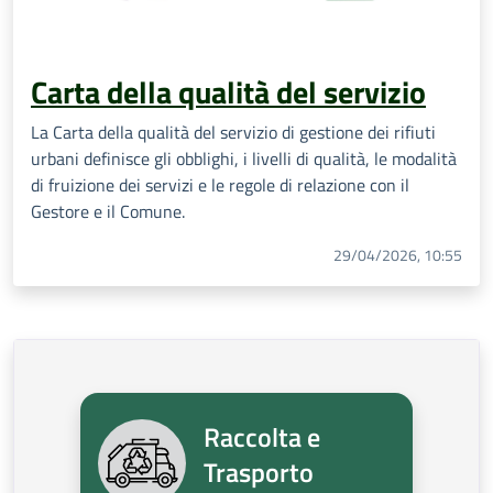
Carta della qualità del servizio
La Carta della qualità del servizio di gestione dei rifiuti
urbani definisce gli obblighi, i livelli di qualità, le modalità
di fruizione dei servizi e le regole di relazione con il
Gestore e il Comune.
29/04/2026, 10:55
Raccolta e
Trasporto