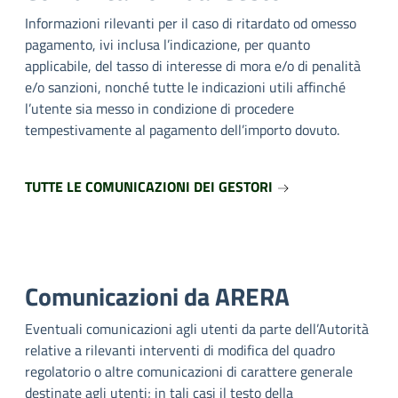
Informazioni rilevanti per il caso di ritardato od omesso
pagamento, ivi inclusa l’indicazione, per quanto
applicabile, del tasso di interesse di mora e/o di penalità
e/o sanzioni, nonché tutte le indicazioni utili affinché
l’utente sia messo in condizione di procedere
tempestivamente al pagamento dell’importo dovuto.
TUTTE LE COMUNICAZIONI DEI GESTORI
Comunicazioni da ARERA
Eventuali comunicazioni agli utenti da parte dell’Autorità
relative a rilevanti interventi di modifica del quadro
regolatorio o altre comunicazioni di carattere generale
destinate agli utenti; in tali casi il testo della