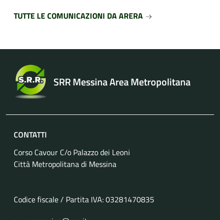
TUTTE LE COMUNICAZIONI DA ARERA
SRR Messina Area Metropolitana
CONTATTI
Corso Cavour C/o Palazzo dei Leoni
Città Metropolitana di Messina
Codice fiscale / Partita IVA: 03281470835